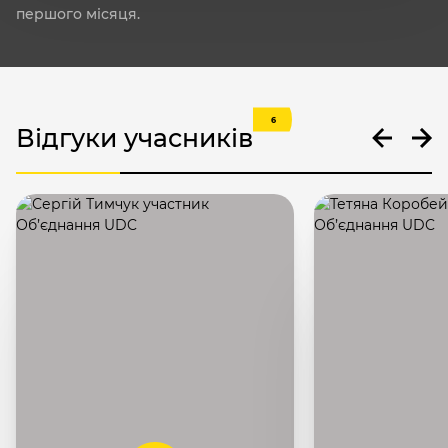
першого місяця.
6
Відгуки учасників