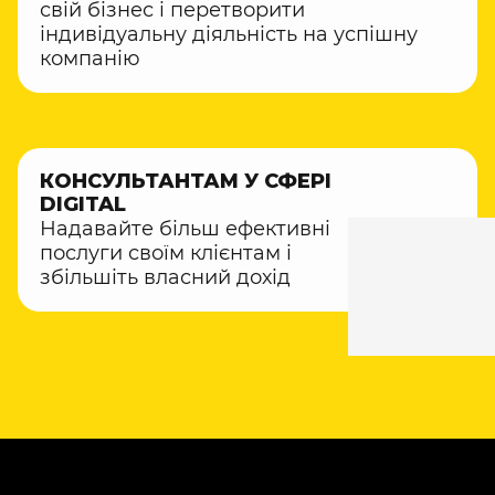
свій бізнес і перетворити
індивідуальну діяльність на успішну
компанію
КОНСУЛЬТАНТАМ У СФЕРІ
DIGITAL
Надавайте більш ефективні
послуги своїм клієнтам і
збільшіть власний дохід