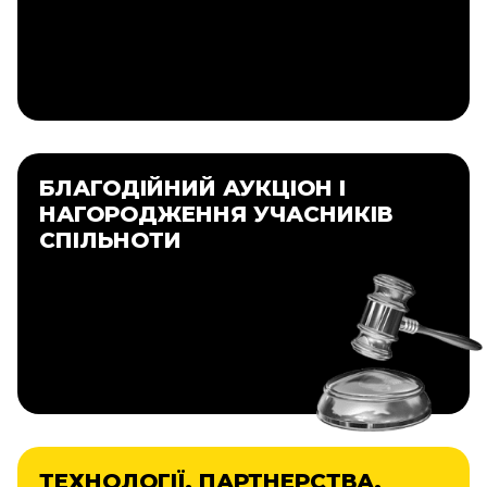
БЛАГОДІЙНИЙ АУКЦІОН І
НАГОРОДЖЕННЯ УЧАСНИКІВ
СПІЛЬНОТИ
ТЕХНОЛОГІЇ. ПАРТНЕРСТВА.