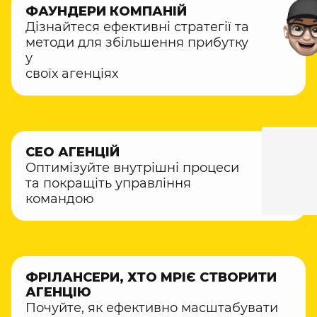
ФАУНДЕРИ КОМПАНІЙ
Дізнайтеся ефективні стратегії та
методи для збільшення прибутку
у
своїх агенціях
СЕО АГЕНЦІЙ
Оптимізуйте внутрішні процеси
та покращіть управління
командою
ФРІЛАНСЕРИ, ХТО МРІЄ СТВОРИТИ
АГЕНЦІЮ
Почуйте, як ефективно масштабувати