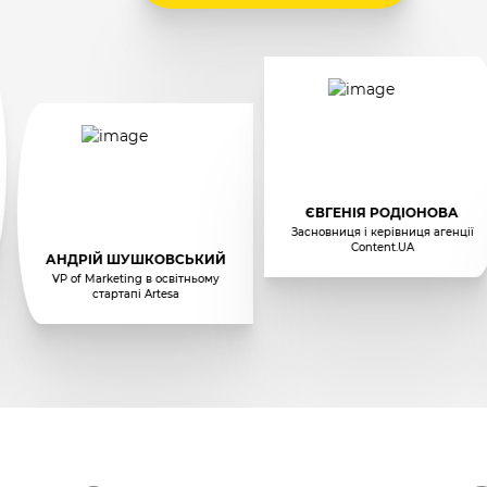
ЄВГЕНІЯ РОДІОНОВА
Засновниця і керівниця агенції
Content.UA
АНДРІЙ ШУШКОВСЬКИЙ
VP of Marketing в освітньому
стартапі Artesa