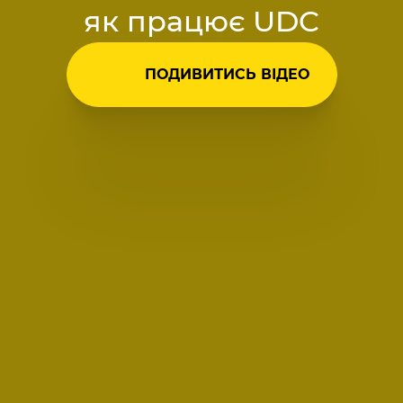
як працює UDC
ПОДИВИТИСЬ ВІДЕО