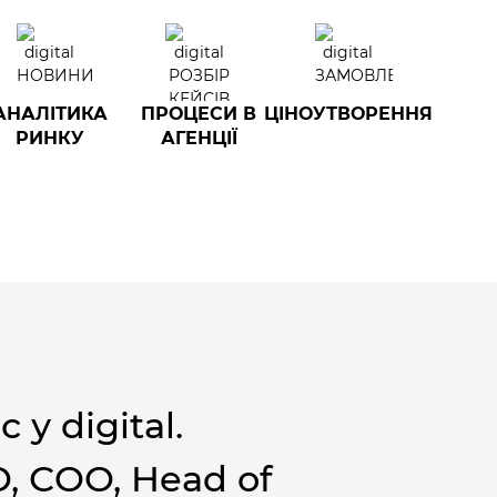
АНАЛІТИКА
ПРОЦЕСИ В
ЦІНОУТВОРЕННЯ
РИНКУ
АГЕНЦІЇ
 у digital.
, СOO, Head of