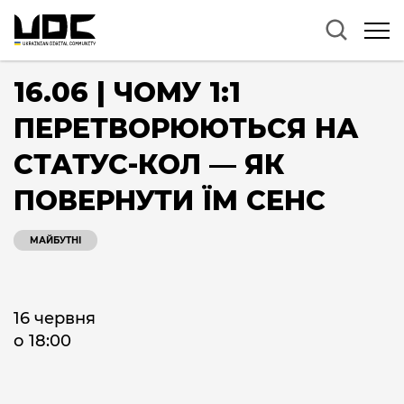
16.06 | ЧОМУ 1:1
ПЕРЕТВОРЮЮТЬСЯ НА
СТАТУС-КОЛ — ЯК
ПОВЕРНУТИ ЇМ СЕНС
МАЙБУТНІ
16 червня
о 18:00