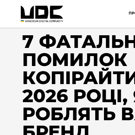
ПР
7 ФАТАЛЬ
ПОМИЛОК
КОПІРАЙТИ
2026 РОЦІ, 
РОБЛЯТЬ 
БРЕНД