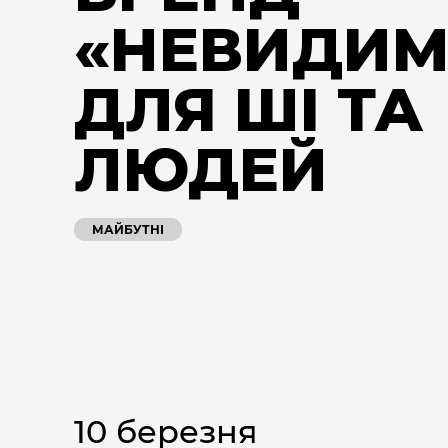
«НЕВИДИ
ДЛЯ ШІ ТА
ЛЮДЕЙ
МАЙБУТНІ
10 березня