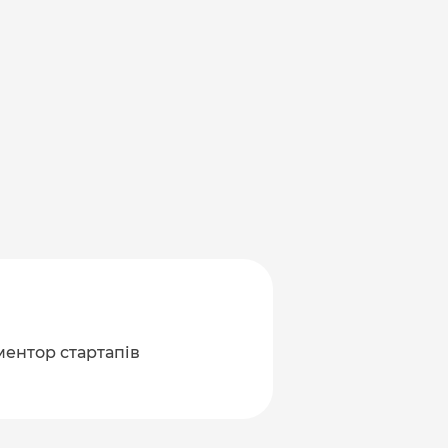
 ментор стартапів