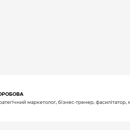
ОРОБОВА
тратегічний маркетолог, бізнес-тренер, фасилітатор,