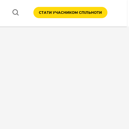
СТАТИ УЧАСНИКОМ СПІЛЬНОТИ