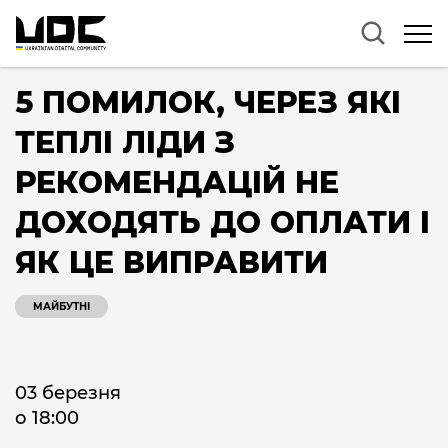
5 ПОМИЛОК, ЧЕРЕЗ ЯКІ
ТЕПЛІ ЛІДИ З
РЕКОМЕНДАЦІЙ НЕ
ДОХОДЯТЬ ДО ОПЛАТИ І
ЯК ЦЕ ВИПРАВИТИ
МАЙБУТНІ
03 березня
о 18:00