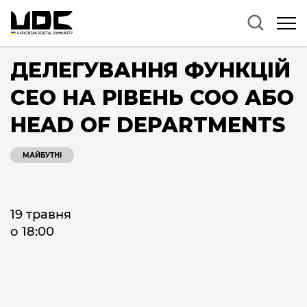
ДЕЛЕГУВАННЯ ФУНКЦІЙ
CEO НА РІВЕНЬ COO АБО
HEAD OF DEPARTMENTS
МАЙБУТНІ
19 травня
о 18:00