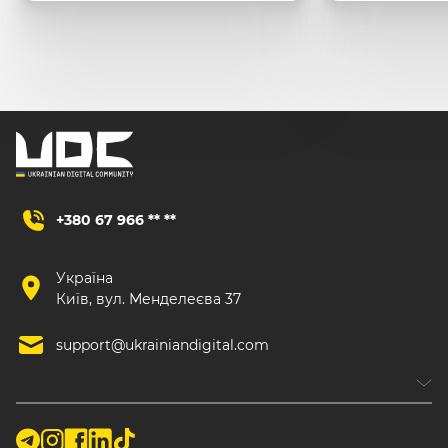
+380 67 966 ** **
Україна
Київ, вул. Менделеєва 37
support@ukrainiandigital.com