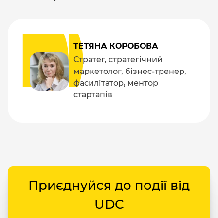
ТЕТЯНА КОРОБОВА
Стратег, стратегічний
маркетолог, бізнес-тренер,
фасилітатор, ментор
стартапів
Приєднуйся до події від
UDC