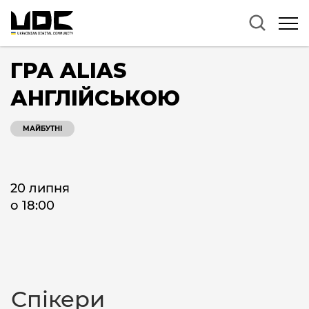
ГРА ALIAS
АНГЛІЙСЬКОЮ
МАЙБУТНІ
20 липня
о 18:00
Спікери