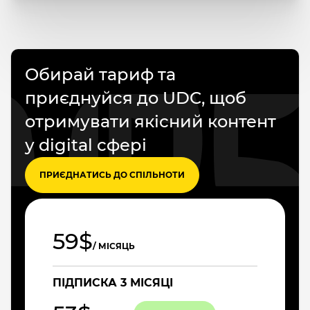
Обирай тариф та
приєднуйся до UDC, щоб
отримувати якісний контент
у digital сфері
ПРИЄДНАТИСЬ ДО СПІЛЬНОТИ
59$
/ МІСЯЦЬ
ПІДПИСКА 3 МІСЯЦІ