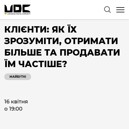
КЛІЄНТИ: ЯК ЇХ
ЗРОЗУМІТИ, ОТРИМАТИ
БІЛЬШЕ ТА ПРОДАВАТИ
ЇМ ЧАСТІШЕ?
МАЙБУТНІ
16 квітня
о 19:00