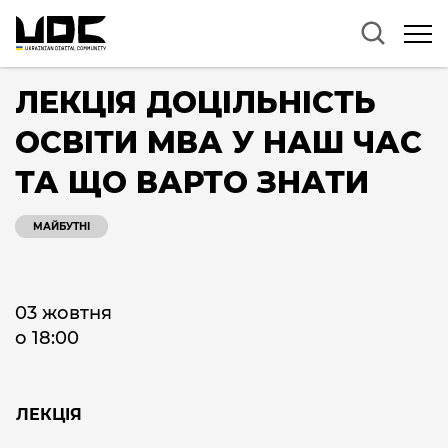
ЛЕКЦІЯ ДОЦІЛЬНІСТЬ
ОСВІТИ МВА У НАШ ЧАС
ТА ЩО ВАРТО ЗНАТИ
МАЙБУТНІ
03 жовтня
о 18:00
ЛЕКЦІЯ