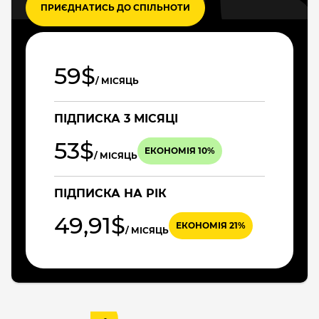
ПРИЄДНАТИСЬ ДО СПІЛЬНОТИ
59$
/ МІСЯЦЬ
ПІДПИСКА 3 МІСЯЦІ
53$
ЕКОНОМІЯ 10%
/ МІСЯЦЬ
ПІДПИСКА НА РІК
49,91$
ЕКОНОМІЯ 21%
/ МІСЯЦЬ