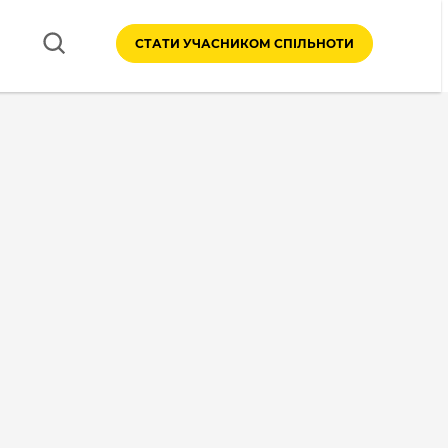
СТАТИ УЧАСНИКОМ СПІЛЬНОТИ