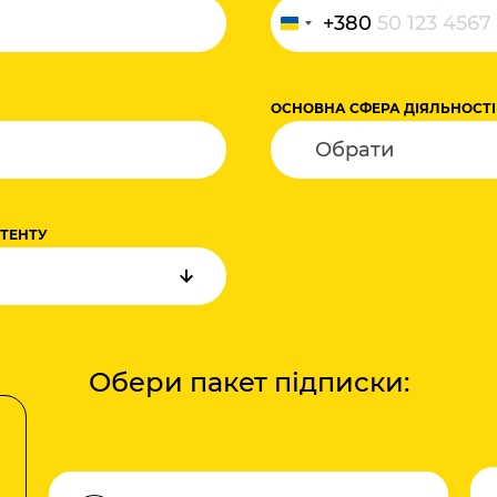
+380
Ukraine
+380
ОСНОВНА СФЕРА ДІЯЛЬНОСТІ
НТЕНТУ
Обери пакет підписки: