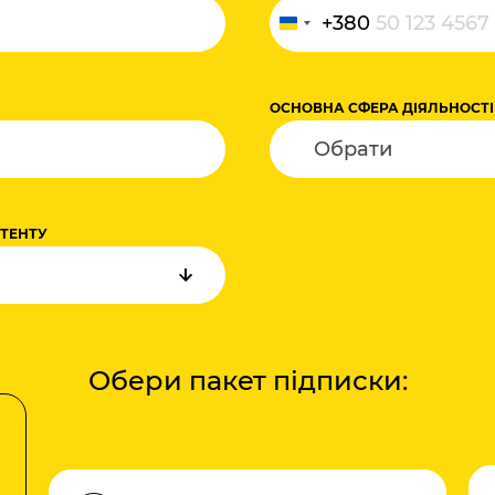
+380
Україна
+380
ОСНОВНА СФЕРА ДІЯЛЬНОСТІ
НТЕНТУ
Обери пакет підписки: