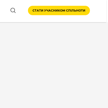
СТАТИ УЧАСНИКОМ СПІЛЬНОТИ