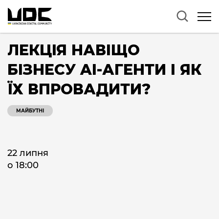
ЛЕКЦІЯ НАВІЩО
БІЗНЕСУ AI-АГЕНТИ І ЯК
ЇХ ВПРОВАДИТИ?
МАЙБУТНІ
22 липня
о 18:00