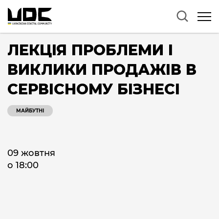
ЛЕКЦІЯ ПРОБЛЕМИ І
ВИКЛИКИ ПРОДАЖІВ В
СЕРВІСНОМУ БІЗНЕСІ
МАЙБУТНІ
09 жовтня
о 18:00