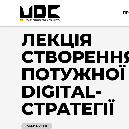
ПР
ЛЕКЦІЯ
СТВОРЕНН
ПОТУЖНОЇ
DIGITAL-
СТРАТЕГІЇ
МАЙБУТНІ