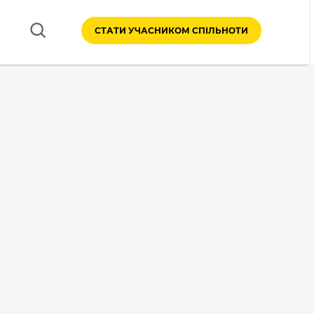
СТАТИ УЧАСНИКОМ СПІЛЬНОТИ