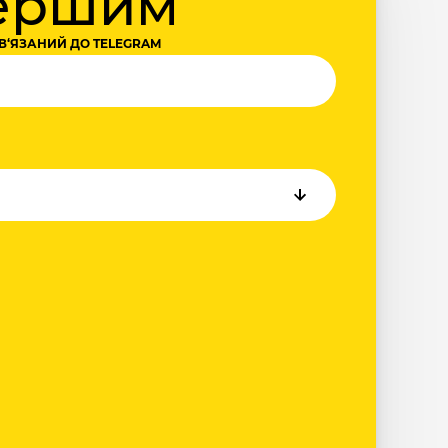
першим
В‘ЯЗАНИЙ ДО TELEGRAM