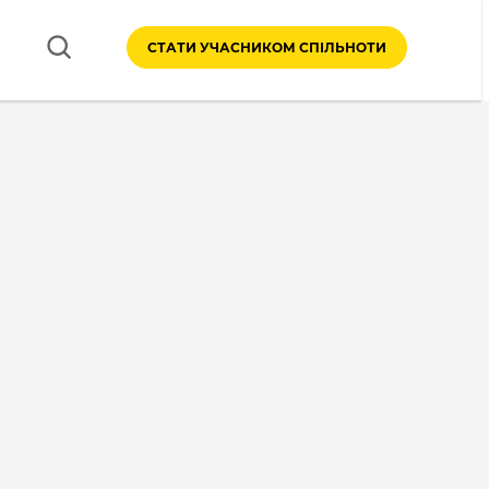
СТАТИ УЧАСНИКОМ СПІЛЬНОТИ