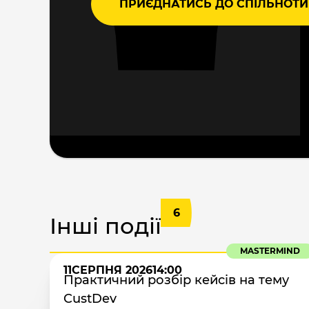
ПРИЄДНАТИСЬ ДО СПІЛЬНОТИ
6
Інші події
MASTERMIND
11
СЕРПНЯ 2026
14:00
Практичний розбір кейсів на тему
CustDev