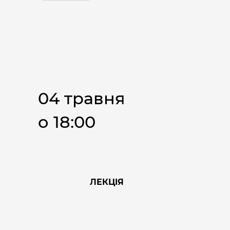
04 травня
о 18:00
ЛЕКЦІЯ