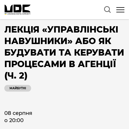
ЛЕКЦІЯ «УПРАВЛІНСЬКІ
НАВУШНИКИ» АБО ЯК
БУДУВАТИ ТА КЕРУВАТИ
ПРОЦЕСАМИ В АГЕНЦІЇ
(Ч. 2)
МАЙБУТНІ
08 серпня
о 20:00