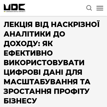
ЛЕКЦІЯ ВІД НАСКРІЗНОЇ
АНАЛІТИКИ ДО
ДОХОДУ: ЯК
ЕФЕКТИВНО
ВИКОРИСТОВУВАТИ
ЦИФРОВІ ДАНІ ДЛЯ
МАСШТАБУВАННЯ ТА
ЗРОСТАННЯ ПРОФІТУ
БІЗНЕСУ