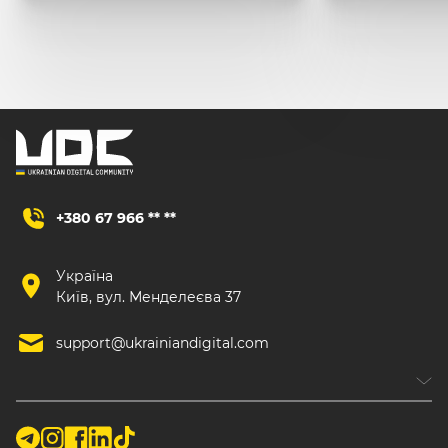
+380 67 966 ** **
Україна
Київ, вул. Менделеєва 37
support@ukrainiandigital.com