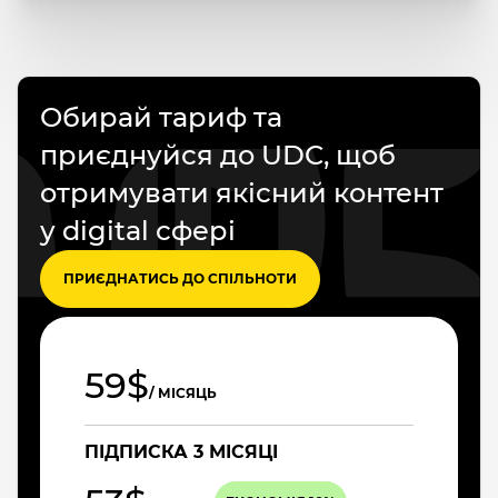
Обирай тариф та
приєднуйся до UDC, щоб
отримувати якісний контент
у digital сфері
ПРИЄДНАТИСЬ ДО СПІЛЬНОТИ
59$
/ МІСЯЦЬ
ПІДПИСКА 3 МІСЯЦІ