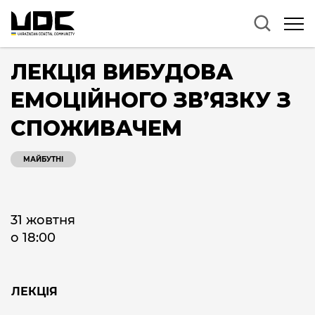
ЛЕКЦІЯ ВИБУДОВА
ЕМОЦІЙНОГО ЗВʼЯЗКУ З
СПОЖИВАЧЕМ
МАЙБУТНІ
31 жовтня
о 18:00
ЛЕКЦІЯ