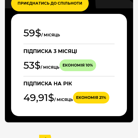
ПРИЄДНАТИСЬ ДО СПІЛЬНОТИ
59$
/ МІСЯЦЬ
ПІДПИСКА 3 МІСЯЦІ
53$
ЕКОНОМІЯ 10%
/ МІСЯЦЬ
ПІДПИСКА НА РІК
49,91$
ЕКОНОМІЯ 21%
/ МІСЯЦЬ