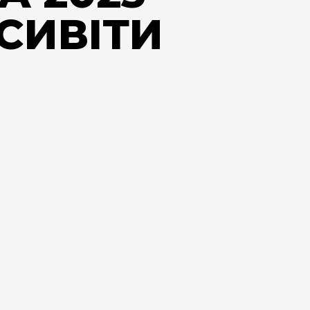
ОСИВІТИ