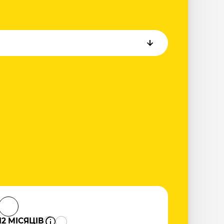
12 МІСЯЦІВ