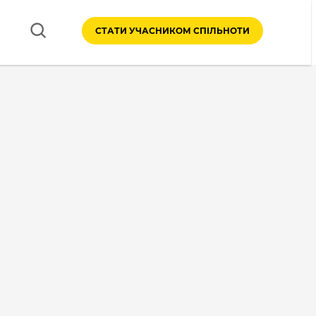
СТАТИ УЧАСНИКОМ СПІЛЬНОТИ