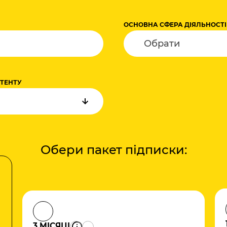
ОСНОВНА СФЕРА ДІЯЛЬНОСТІ
НТЕНТУ
Обери пакет підписки:
3 МІСЯЦІ