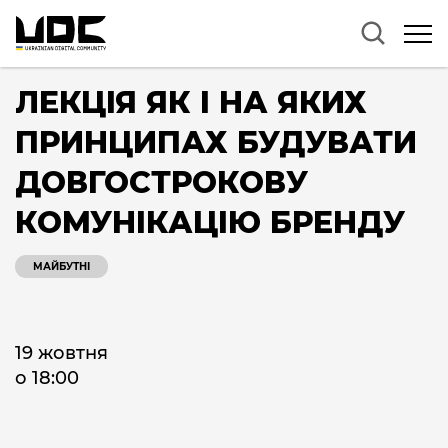
ЛЕКЦІЯ ЯК І НА ЯКИХ
ПРИНЦИПАХ БУДУВАТИ
ДОВГОСТРОКОВУ
КОМУНІКАЦІЮ БРЕНДУ
МАЙБУТНІ
19 жовтня
о 18:00