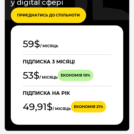
у digital сфері
ПРИЄДНАТИСЬ ДО СПІЛЬНОТИ
59$
/ МІСЯЦЬ
ПІДПИСКА 3 МІСЯЦІ
53$
ЕКОНОМІЯ 10%
/ МІСЯЦЬ
ПІДПИСКА НА РІК
49,91$
ЕКОНОМІЯ 21%
/ МІСЯЦЬ