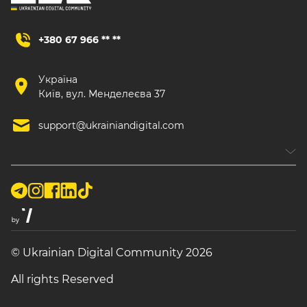
+380 67 966 ** **
Україна
Київ, вул. Менделеєва 37
support@ukrainiandigital.com
© Ukrainian Digital Community 2026
All rights Reserved