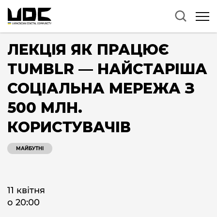
ЛЕКЦІЯ ЯК ПРАЦЮЄ
TUMBLR — НАЙСТАРІША
СОЦІАЛЬНА МЕРЕЖА З
500 МЛН.
КОРИСТУВАЧІВ
МАЙБУТНІ
11 квітня
о 20:00