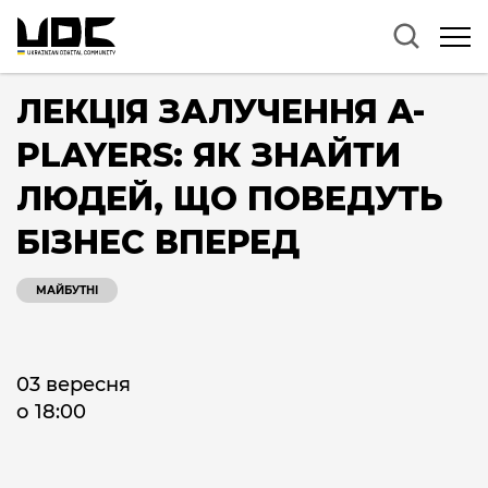
ЛЕКЦІЯ ЗАЛУЧЕННЯ A-
PLAYERS: ЯК ЗНАЙТИ
ЛЮДЕЙ, ЩО ПОВЕДУТЬ
БІЗНЕС ВПЕРЕД
МАЙБУТНІ
03 вересня
о 18:00