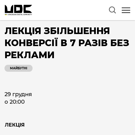
ЛЕКЦІЯ ЗБІЛЬШЕННЯ
КОНВЕРСІЇ В 7 РАЗІВ БЕЗ
РЕКЛАМИ
МАЙБУТНІ
29 грудня
о 20:00
ЛЕКЦІЯ