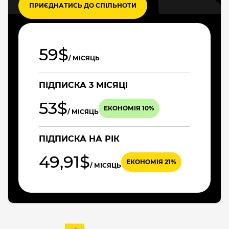
ПРИЄДНАТИСЬ ДО СПІЛЬНОТИ
59$
/ МІСЯЦЬ
ПІДПИСКА 3 МІСЯЦІ
53$
ЕКОНОМІЯ 10%
/ МІСЯЦЬ
ПІДПИСКА НА РІК
49,91$
ЕКОНОМІЯ 21%
/ МІСЯЦЬ