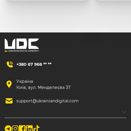
+380 67 966 ** **
Україна
Київ, вул. Менделеєва 37
support@ukrainiandigital.com