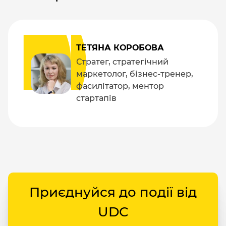
ТЕТЯНА КОРОБОВА
Стратег, стратегічний
маркетолог, бізнес-тренер,
фасилітатор, ментор
стартапів
Приєднуйся до події від
UDC