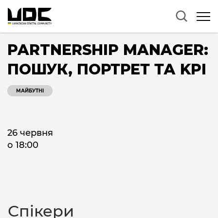
PARTNERSHIP MANAGER:
ПОШУК, ПОРТРЕТ ТА KPI
МАЙБУТНІ
26 червня
о 18:00
Спікери