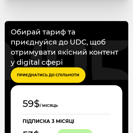
Обирай тариф та
приєднуйся до UDC, щоб
отримувати якісний контент
у digital сфері
ПРИЄДНАТИСЬ ДО СПІЛЬНОТИ
59$
/ МІСЯЦЬ
ПІДПИСКА 3 МІСЯЦІ