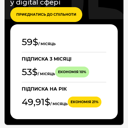
у digital сфері
ПРИЄДНАТИСЬ ДО СПІЛЬНОТИ
59$
/ МІСЯЦЬ
ПІДПИСКА 3 МІСЯЦІ
53$
ЕКОНОМІЯ 10%
/ МІСЯЦЬ
ПІДПИСКА НА РІК
49,91$
ЕКОНОМІЯ 21%
/ МІСЯЦЬ