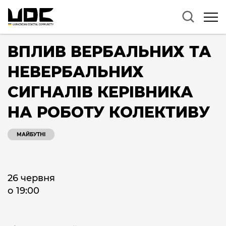
ВПЛИВ ВЕРБАЛЬНИХ ТА
НЕВЕРБАЛЬНИХ
СИГНАЛІВ КЕРІВНИКА
НА РОБОТУ КОЛЕКТИВУ
МАЙБУТНІ
26 червня
о 19:00