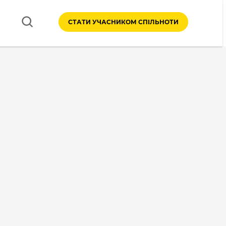
СТАТИ УЧАСНИКОМ СПІЛЬНОТИ