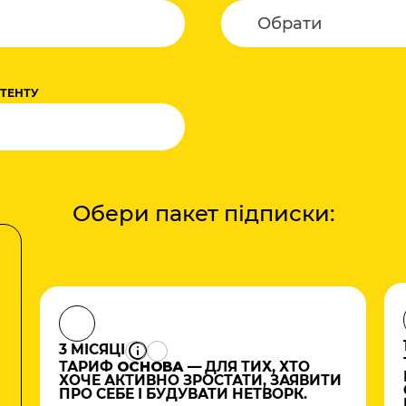
НТЕНТУ
Обери пакет підписки:
3 МІСЯЦІ
ТАРИФ
ОСНОВА
— ДЛЯ ТИХ, ХТО
ХОЧЕ АКТИВНО ЗРОСТАТИ, ЗАЯВИТИ
ПРО СЕБЕ І БУДУВАТИ НЕТВОРК.