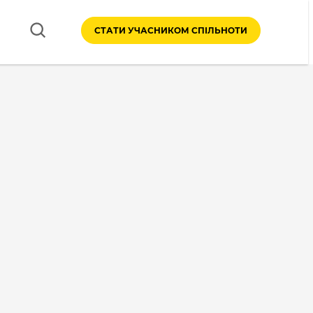
СТАТИ УЧАСНИКОМ СПІЛЬНОТИ