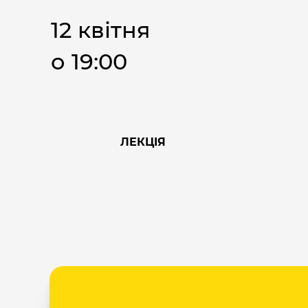
12 квітня
о 19:00
ЛЕКЦІЯ