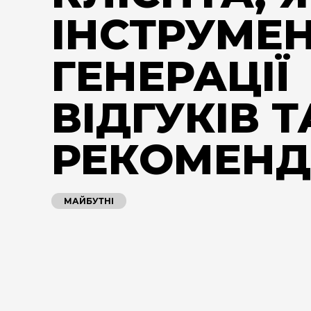
ІНСТРУМЕ
ГЕНЕРАЦІЇ
ВІДГУКІВ Т
РЕКОМЕНД
МАЙБУТНІ