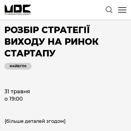
РОЗБІР СТРАТЕГІЇ
ВИХОДУ НА РИНОК
СТАРТАПУ
МАЙБУТНІ
31 травня
о 19:00
[більше деталей згодом]