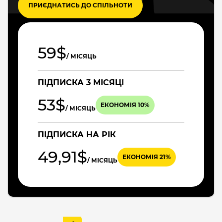
ПРИЄДНАТИСЬ ДО СПІЛЬНОТИ
59$
/ МІСЯЦЬ
ПІДПИСКА 3 МІСЯЦІ
53$
ЕКОНОМІЯ 10%
/ МІСЯЦЬ
ПІДПИСКА НА РІК
49,91$
ЕКОНОМІЯ 21%
/ МІСЯЦЬ