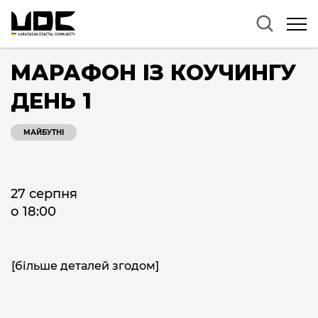
МАРАФОН ІЗ КОУЧИНГУ
ДЕНЬ 1
МАЙБУТНІ
27 серпня
о 18:00
[більше деталей згодом]