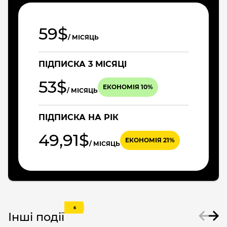
59$
/ МІСЯЦЬ
ПІДПИСКА 3 МІСЯЦІ
53$
ЕКОНОМІЯ 10%
/ МІСЯЦЬ
ПІДПИСКА НА РІК
49,91$
ЕКОНОМІЯ 21%
/ МІСЯЦЬ
6
Інші події