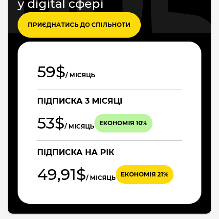
у digital сфері
ПРИЄДНАТИСЬ ДО СПІЛЬНОТИ
59$
/ МІСЯЦЬ
ПІДПИСКА 3 МІСЯЦІ
53$
ЕКОНОМІЯ 10%
/ МІСЯЦЬ
ПІДПИСКА НА РІК
49,91$
ЕКОНОМІЯ 21%
/ МІСЯЦЬ