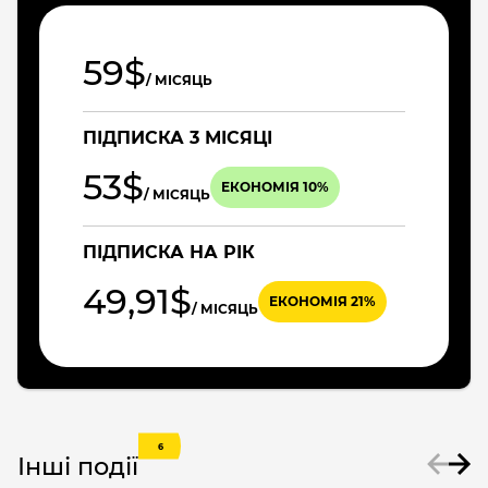
59$
/ МІСЯЦЬ
ПІДПИСКА 3 МІСЯЦІ
53$
ЕКОНОМІЯ 10%
/ МІСЯЦЬ
ПІДПИСКА НА РІК
49,91$
ЕКОНОМІЯ 21%
/ МІСЯЦЬ
6
Інші події