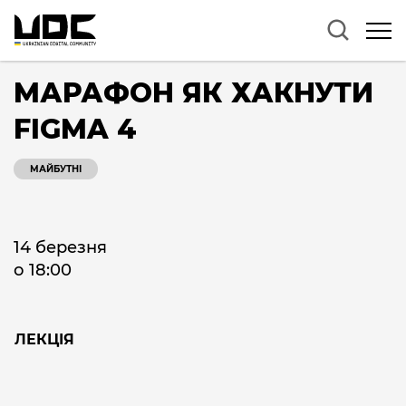
МАРАФОН ЯК ХАКНУТИ
FIGMA 4
МАЙБУТНІ
14 березня
о 18:00
ЛЕКЦІЯ