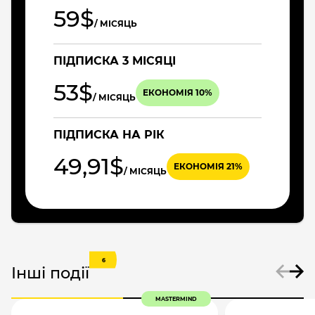
59$
/ МІСЯЦЬ
ПІДПИСКА 3 МІСЯЦІ
53$
ЕКОНОМІЯ 10%
/ МІСЯЦЬ
ПІДПИСКА НА РІК
49,91$
ЕКОНОМІЯ 21%
/ МІСЯЦЬ
6
Інші події
MASTERMIND