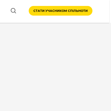
СТАТИ УЧАСНИКОМ СПІЛЬНОТИ