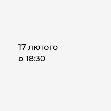
17 лютого
о 18:30