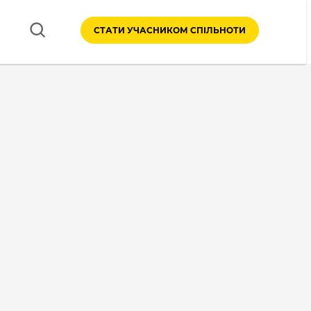
СТАТИ УЧАСНИКОМ СПІЛЬНОТИ