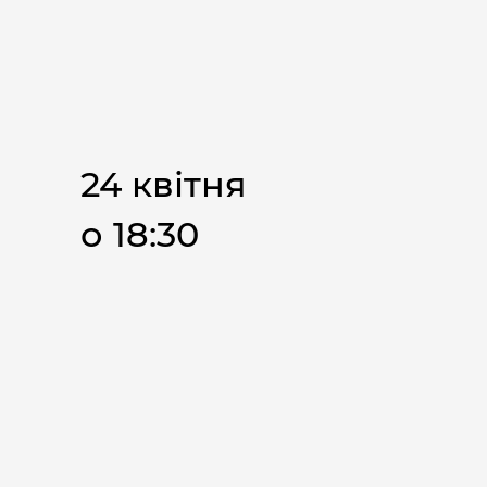
24 квітня
о 18:30