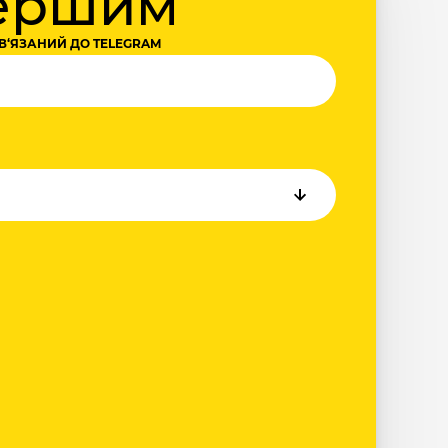
першим
В‘ЯЗАНИЙ ДО TELEGRAM