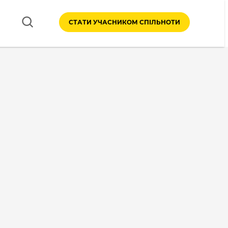
СТАТИ УЧАСНИКОМ СПІЛЬНОТИ