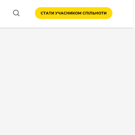
СТАТИ УЧАСНИКОМ СПІЛЬНОТИ