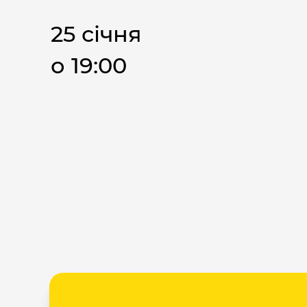
25 січня
о 19:00