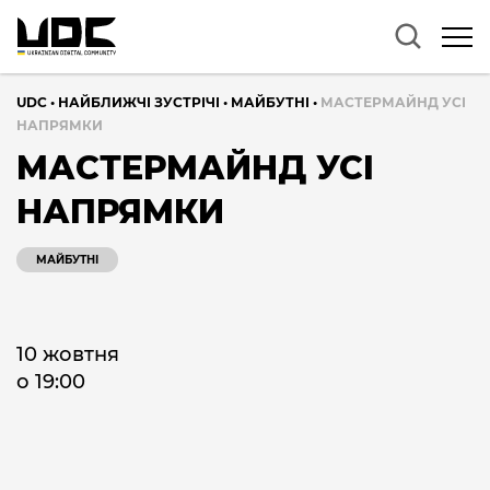
UDC
•
НАЙБЛИЖЧІ ЗУСТРІЧІ
•
МАЙБУТНІ
•
МАСТЕРМАЙНД УСІ
НАПРЯМКИ
МАСТЕРМАЙНД УСІ
НАПРЯМКИ
МАЙБУТНІ
10 жовтня
о 19:00