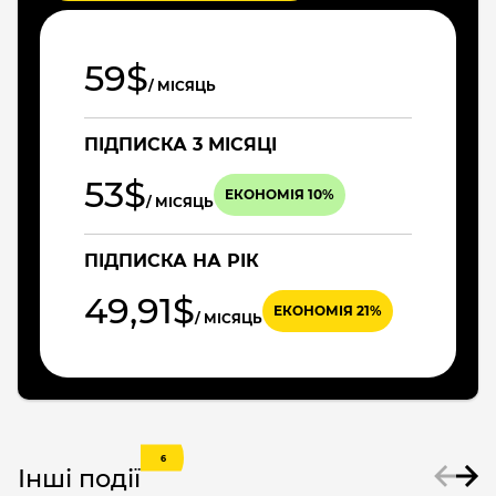
59$
/ МІСЯЦЬ
ПІДПИСКА 3 МІСЯЦІ
53$
ЕКОНОМІЯ 10%
/ МІСЯЦЬ
ПІДПИСКА НА РІК
49,91$
ЕКОНОМІЯ 21%
/ МІСЯЦЬ
6
Інші події