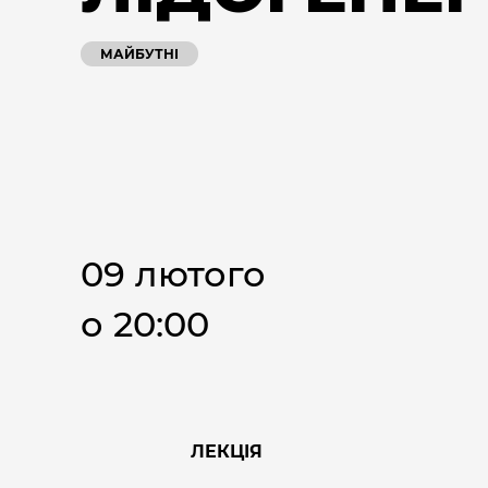
МАЙБУТНІ
09 лютого
о 20:00
ЛЕКЦІЯ