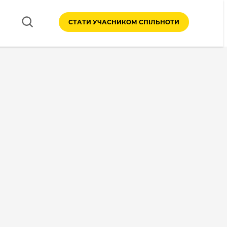
СТАТИ УЧАСНИКОМ СПІЛЬНОТИ