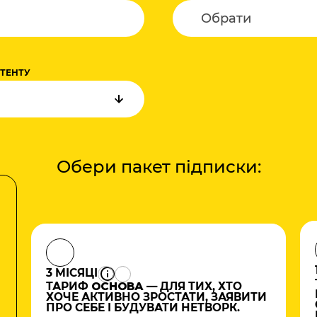
НТЕНТУ
Обери пакет підписки:
3 МІСЯЦІ
ТАРИФ
ОСНОВА
— ДЛЯ ТИХ, ХТО
ХОЧЕ АКТИВНО ЗРОСТАТИ, ЗАЯВИТИ
ПРО СЕБЕ І БУДУВАТИ НЕТВОРК.