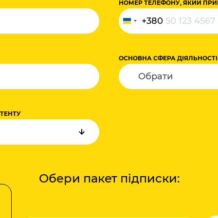
НОМЕР ТЕЛЕФОНУ, ЯКИЙ ПРИ
+380
Україна
+380
ОСНОВНА СФЕРА ДІЯЛЬНОСТІ
НТЕНТУ
Обери пакет підписки: