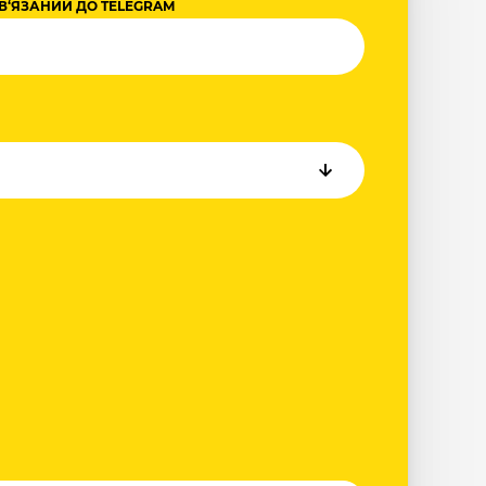
В‘ЯЗАНИЙ ДО TELEGRAM