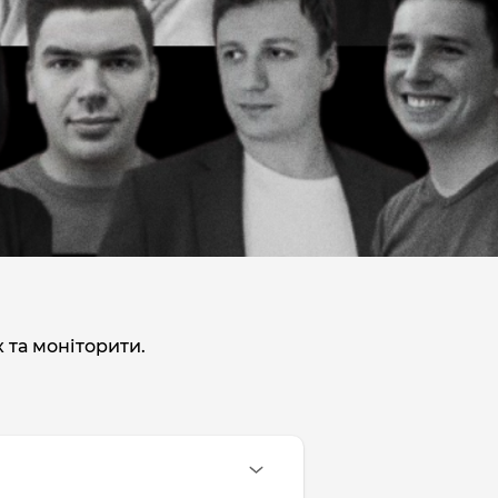
 та моніторити.