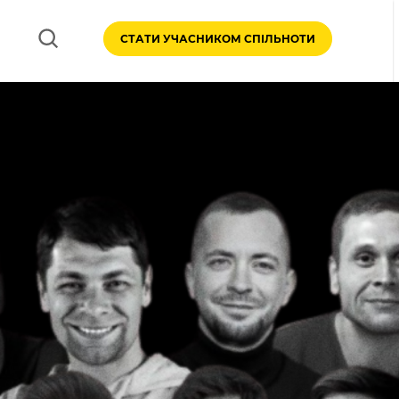
СТАТИ УЧАСНИКОМ СПІЛЬНОТИ