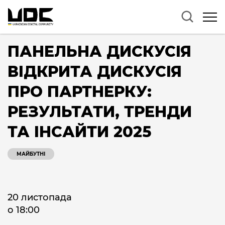
ПАНЕЛЬНА ДИСКУСІЯ
ВІДКРИТА ДИСКУСІЯ
ПРО ПАРТНЕРКУ:
РЕЗУЛЬТАТИ, ТРЕНДИ
ТА ІНСАЙТИ 2025
МАЙБУТНІ
20 листопада
о 18:00