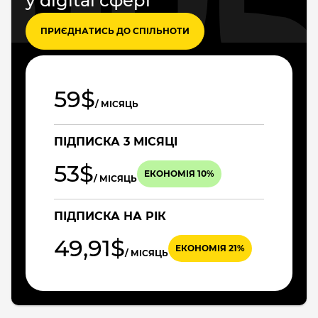
у digital сфері
ПРИЄДНАТИСЬ ДО СПІЛЬНОТИ
59$
/ МІСЯЦЬ
ПІДПИСКА 3 МІСЯЦІ
53$
ЕКОНОМІЯ 10%
/ МІСЯЦЬ
ПІДПИСКА НА РІК
49,91$
ЕКОНОМІЯ 21%
/ МІСЯЦЬ