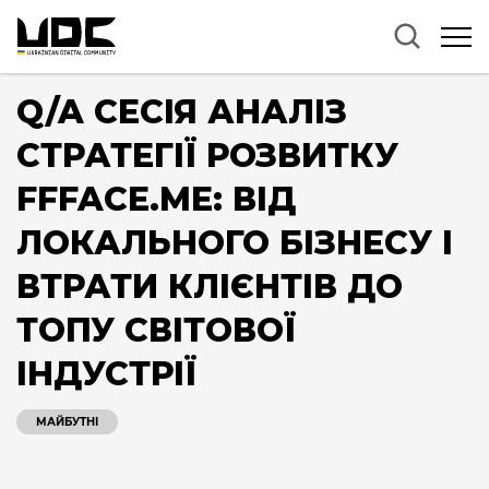
Q/A СЕСІЯ АНАЛІЗ
СТРАТЕГІЇ РОЗВИТКУ
FFFACE.ME: ВІД
ЛОКАЛЬНОГО БІЗНЕСУ І
ВТРАТИ КЛІЄНТІВ ДО
ТОПУ СВІТОВОЇ
ІНДУСТРІЇ
МАЙБУТНІ