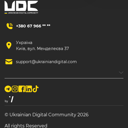
+380 67 966 ** **
Україна
Київ, вул. Менделеєва 37
support@ukrainiandigital.com
© Ukrainian Digital Community 2026
All rights Reserved