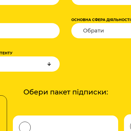
+380
ОСНОВНА СФЕРА ДІЯЛЬНОСТІ
НТЕНТУ
Обери пакет підписки: