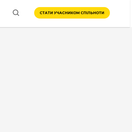
СТАТИ УЧАСНИКОМ СПІЛЬНОТИ