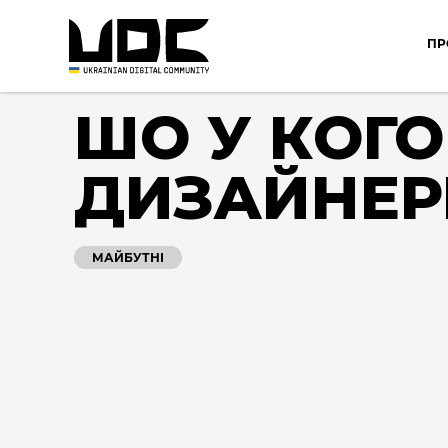
ПР
ШО У КОГО
ДИЗАЙНЕР
МАЙБУТНІ