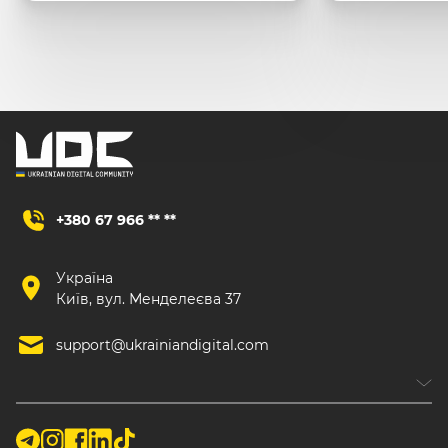
+380 67 966 ** **
Україна
Київ, вул. Менделеєва 37
support@ukrainiandigital.com