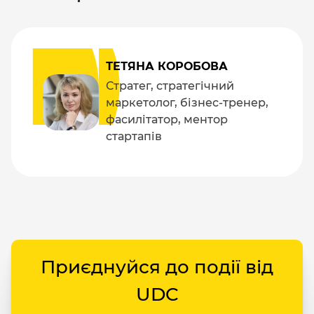
ТЕТЯНА КОРОБОВА
Стратег, стратегічний
маркетолог, бізнес-тренер,
фасилітатор, ментор
стартапів
Приєднуйся до події від
UDC