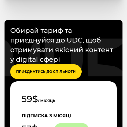
Обирай тариф та
приєднуйся до UDC, щоб
отримувати якісний контент
у digital сфері
ПРИЄДНАТИСЬ ДО СПІЛЬНОТИ
59$
/ МІСЯЦЬ
ПІДПИСКА 3 МІСЯЦІ