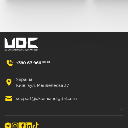
+380 67 966 ** **
Україна
Київ, вул. Менделеєва 37
support@ukrainiandigital.com