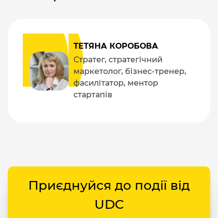
ТЕТЯНА КОРОБОВА
Стратег, стратегічний
маркетолог, бізнес-тренер,
фасилітатор, ментор
стартапів
Приєднуйся до події від
UDC