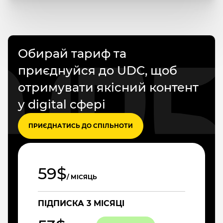
Обирай тариф та
приєднуйся до UDC, щоб
отримувати якісний контент
у digital сфері
ПРИЄДНАТИСЬ ДО СПІЛЬНОТИ
59$
/ МІСЯЦЬ
ПІДПИСКА 3 МІСЯЦІ