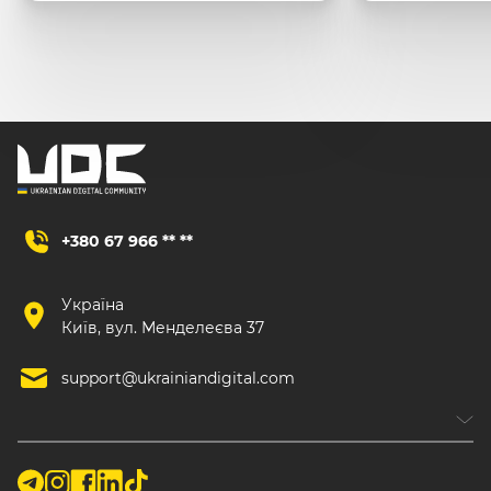
+380 67 966 ** **
Україна
Київ, вул. Менделеєва 37
support@ukrainiandigital.com