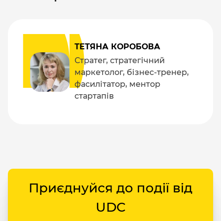
ТЕТЯНА КОРОБОВА
Стратег, стратегічний
маркетолог, бізнес-тренер,
фасилітатор, ментор
стартапів
Приєднуйся до події від
UDC