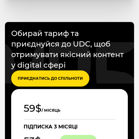
Обирай тариф та
приєднуйся до UDC, щоб
отримувати якісний контент
у digital сфері
ПРИЄДНАТИСЬ ДО СПІЛЬНОТИ
59$
/ МІСЯЦЬ
ПІДПИСКА 3 МІСЯЦІ