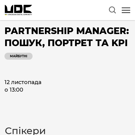
PARTNERSHIP MANAGER:
ПОШУК, ПОРТРЕТ ТА KPI
МАЙБУТНІ
12 листопада
о 13:00
Спікери