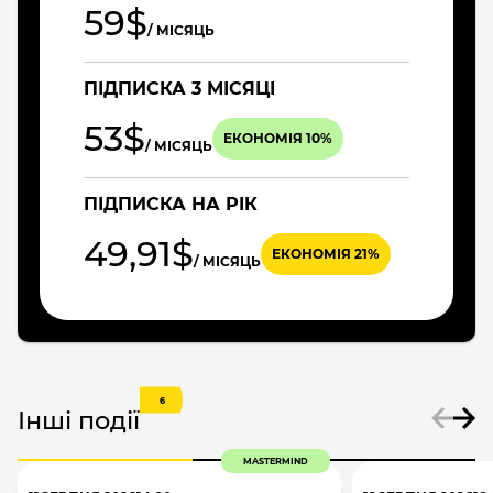
59$
/ МІСЯЦЬ
ПІДПИСКА 3 МІСЯЦІ
53$
ЕКОНОМІЯ 10%
/ МІСЯЦЬ
ПІДПИСКА НА РІК
49,91$
ЕКОНОМІЯ 21%
/ МІСЯЦЬ
6
Інші події
MASTERMIND