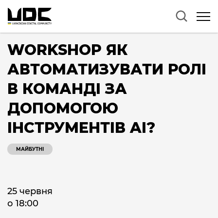
WORKSHOP ЯК
АВТОМАТИЗУВАТИ РОЛІ
В КОМАНДІ ЗА
ДОПОМОГОЮ
ІНСТРУМЕНТІВ AI?
МАЙБУТНІ
25 червня
о 18:00