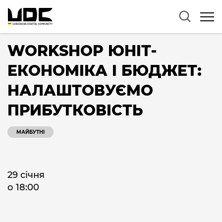
WORKSHOP ЮНІТ-
ЕКОНОМІКА І БЮДЖЕТ:
НАЛАШТОВУЄМО
ПРИБУТКОВІСТЬ
МАЙБУТНІ
29 січня
о 18:00