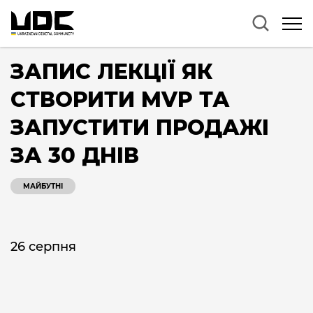
ЗАПИС ЛЕКЦІЇ ЯК
СТВОРИТИ MVP ТА
ЗАПУСТИТИ ПРОДАЖІ
ЗА 30 ДНІВ
МАЙБУТНІ
26 серпня