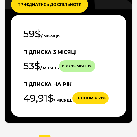
ПРИЄДНАТИСЬ ДО СПІЛЬНОТИ
59$
/ МІСЯЦЬ
ПІДПИСКА 3 МІСЯЦІ
53$
ЕКОНОМІЯ 10%
/ МІСЯЦЬ
ПІДПИСКА НА РІК
49,91$
ЕКОНОМІЯ 21%
/ МІСЯЦЬ